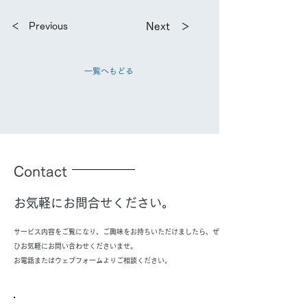
＜ Previous
Next ＞
一覧へもどる
Contact
お気軽にお問合せください。
サービス内容をご覧になり、ご興味をお持ちいただけましたら、ぜ
ひお気軽にお問い合わせくださいませ。
お電話またはウェブフォームよりご相談ください。