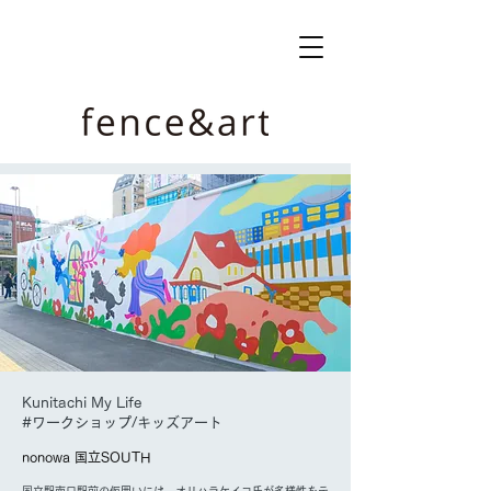
Kunitachi My Life
#ワークショップ/キッズアート
nonowa 国立SOUTH