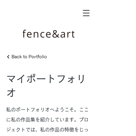
Back to Portfolio
マイポートフォリ
オ
私のポートフォリオへようこそ。ここ
に私の作品集を紹介しています。プロ
ジェクトでは、私の作品の特徴をじっ