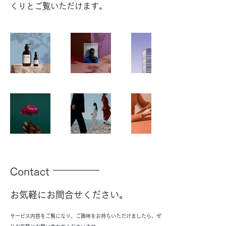
くりとご覧いただけます。
Contact
お気軽にお問合せください。
サービス内容をご覧になり、ご興味をお持ちいただけましたら、ぜ