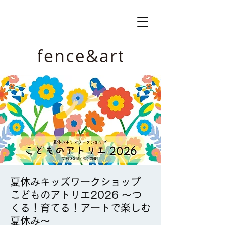
夏休みキッズワークショップ
こどものアトリエ2026 ～つ
くる！育てる！アートで楽しむ
夏休み～