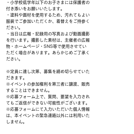
・小学校低学年以下のお子さまには保護者の
付き添いをお願いいたします。
・塗料や画材を使用するため、汚れてもよい
服装でご参加いただくか、着替えをご持参く
ださい。
・当日は広報・記録用の写真および動画撮影
を行います。撮影した素材は、主催者の広報
物・ホームページ・SNS等で使用させてい
ただく場合があります。あらかじめご了承く
ださい。
※定員に達し次第、募集を締め切らせていた
だきます。
※イベントの参加権利を第三者に譲渡、販売
することはできません。
※応募フォーム上で、質問、要望を入力され
てもご返信ができない可能性がございます。
※応募フォームにて入力いただいた個人情報
は、本イベントの緊急連絡以外には利用いた
しません。