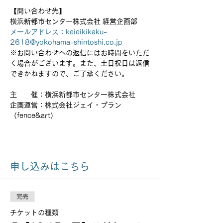
【問い合わせ先】　
横浜新都市センター株式会社 経営企画部　
メールアドレス：keieikikaku-
2618@yokohama-shintoshi.co.jp
※お問い合わせへの返信にはお時間をいただ
く場合がございます。また、土日祝日は返信
できかねますので、ご了承ください。
主　　催：横浜新都市センター株式会社
企画運営：株式会社ジェイ・プラン
（fence&art）
申し込みはこちら
完売
チケットの種類