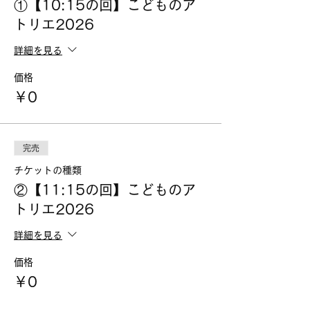
①【10:15の回】こどものア
トリエ2026
詳細を見る
価格
￥0
完売
チケットの種類
②【11:15の回】こどものア
トリエ2026
詳細を見る
価格
￥0