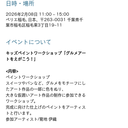
日時・場所
2026年2月08日 11:00 – 15:00
ペリエ稲毛, 日本、〒263-0031 千葉県千
葉市稲毛区稲毛東3丁目19−11
イベントについて
キッズペイントワークショップ「グルメアー
トをえがこう！」
<内容>
ペイントワークショップ
スイーツやパンなど、グルメをモチーフにし
たアート作品の一部に色をぬり、
大きな仮囲いアート作品の制作に参加できる
ワークショップ。
完成に向けた仕上げのペイントをアーティス
トと行います。
参加アーティスト/菊地 伊織