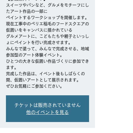
スイーツやパンなど、グルメをモチーフにし
たアート作品の一部に
ペイントするワークショップを開催します。
現在工事中のペリエ稲毛のフードスクエアの
仮囲いをキャンバスに描かれている
グルメアートに、こどもたちや親子といっし
ょにペイントを行い完成させます。
みんなで塗って、みんなで完成させる、地域
参加型のアート体験イベント。
ひとつの大きな仮囲い作品づくりに参加でき
ます。
完成した作品は、イベント後もしばらくの
間、仮囲いアートとして展示されます。
チケットは販売されていません
他のイベントを見る