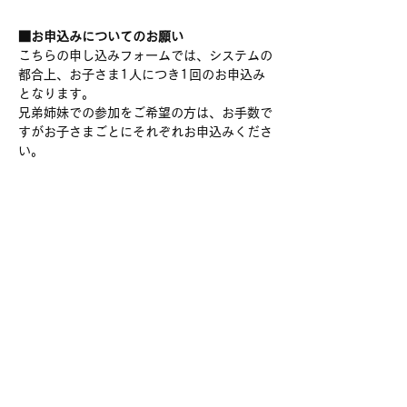
■お申込みについてのお願い
こちらの申し込みフォームでは、システムの
都合上、お子さま1人につき1回のお申込み
となります。
兄弟姉妹での参加をご希望の方は、お手数で
すがお子さまごとにそれぞれお申込みくださ
い。
Contact