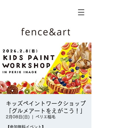
キッズペイントワークショップ
「グルメアートをえがこう！」
2月08日(日)
  |  
ペリエ稲毛
【参加無料イベント】