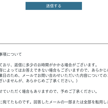
送信する
事項について
ており、返信に多少のお時間がかかる場合がございます。
容によってはお答えできない場合もございますので、あらかじ
業日のため、メールでお問い合わせいただいた内容についての
ざいませんが、あらかじめご了承ください。）
せていただく場合もありますので、予めご了承ください。
に宛てたものです。回答したメールの一部または全部を転用し