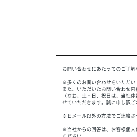
お問い合わせにあたってのご了解
※多くのお問い合わせをいただい
また、いただいたお問い合わせ内
（なお、土・日、祝日は、当社休
せていただきます。誠に申し訳ご
※Ｅメール以外の方法でご連絡さ
※当社からの回答は、お客様個人
ください。