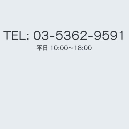
TEL: 03-5362-9591
平日 10:00～18:00