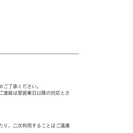
めご了承ください。
ご連絡は翌営業日以降の対応とさ
たり、二次利用することはご遠慮