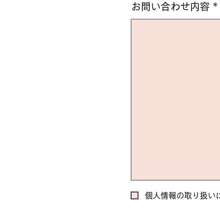
お問い合わせ内容
個人情報の取り扱い