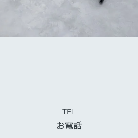
TEL
お電話