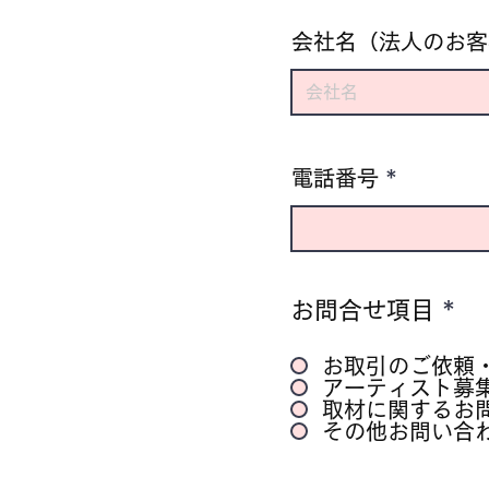
会社名（法人のお客
電話番号
お問合せ項目
*
お取引のご依頼
アーティスト募
取材に関するお
その他お問い合