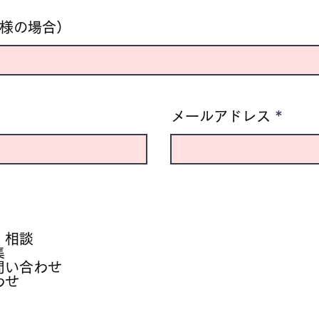
様の場合）
メールアドレス
・相談
集
問い合わせ
わせ