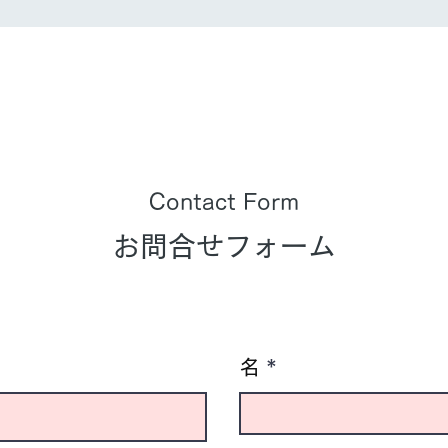
Contact Form
お問合せフォーム
名